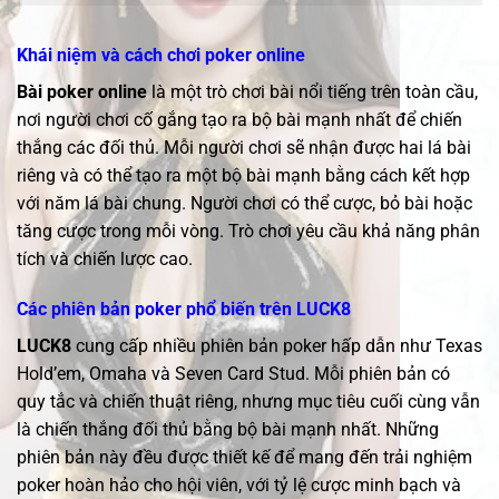
Khái niệm và cách chơi poker online
Bài poker online
là một trò chơi bài nổi tiếng trên toàn cầu,
nơi người chơi cố gắng tạo ra bộ bài mạnh nhất để chiến
thắng các đối thủ. Mỗi người chơi sẽ nhận được hai lá bài
riêng và có thể tạo ra một bộ bài mạnh bằng cách kết hợp
với năm lá bài chung. Người chơi có thể cược, bỏ bài hoặc
tăng cược trong mỗi vòng. Trò chơi yêu cầu khả năng phân
tích và chiến lược cao.
Các phiên bản poker phổ biến trên LUCK8
LUCK8
cung cấp nhiều phiên bản poker hấp dẫn như Texas
Hold’em, Omaha và Seven Card Stud. Mỗi phiên bản có
quy tắc và chiến thuật riêng, nhưng mục tiêu cuối cùng vẫn
là chiến thắng đối thủ bằng bộ bài mạnh nhất. Những
phiên bản này đều được thiết kế để mang đến trải nghiệm
poker hoàn hảo cho hội viên, với tỷ lệ cược minh bạch và