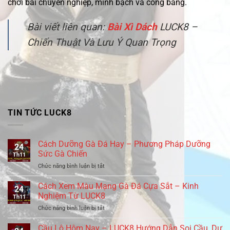
chơi bài chuyên nghiệp, minh bạch và công bằng.
Bài viết liên quan:
Bài Xì Dách
LUCK8 –
Chiến Thuật Và Lưu Ý Quan Trọng
TIN TỨC LUCK8
Cách Dưỡng Gà Đá Hay – Phương Pháp Dưỡng
24
Sức Gà Chiến
Th11
ở
Chức năng bình luận bị tắt
Cách
Dưỡng
Cách Xem Màu Mạng Gà Đá Cựa Sắt – Kinh
24
Gà
Nghiệm Từ LUCK8
Th11
Đá
ở
Chức năng bình luận bị tắt
Hay
Cách
–
Xem
Cầu Lô Hôm Nay – LUCK8 Hướng Dẫn Soi Cầu, Dự
Phương