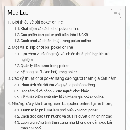
Mục Lục
Giới thiệu về bài poker online
Khái niệm và cách chơi poker online
Các phiên bản poker phổ biến trên LUCK8
Cách chơi và chiến thuật trong poker online
Một vài bí kíp chơi bài poker online
Lựa chọn vị trí cùng một vài chiến thuật phù hợp khi trải
nghiệm
Quản lý tiền cược trong poker
Kỹ năng bluff (xạo bài) trong poker
Các kỹ thuật chơi poker nâng cao người tham gia cần nắm
Phân tích bài đối thủ và quyết định hành động
Đọc tâm lý và hành vi của người chơi khác
Kỹ thuật kiểm soát tâm lý khi tham gia poker online
Những lưu ý khi trải nghiệm bài poker online tại hệ thống
Tránh mắc phải sai lầm phổ biến khi chơi poker
Cách đọc các tình huống và đưa ra quyết định chính xác
Luôn giữ vững tinh thần cũng như không để cảm xúc bản
thân chi phối