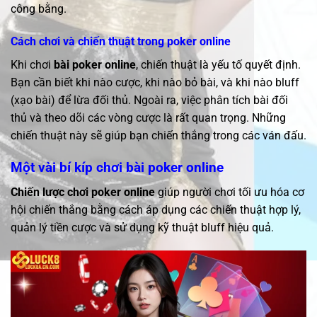
công bằng.
Cách chơi và chiến thuật trong poker online
Khi chơi
bài poker online
, chiến thuật là yếu tố quyết định.
Bạn cần biết khi nào cược, khi nào bỏ bài, và khi nào bluff
(xạo bài) để lừa đối thủ. Ngoài ra, việc phân tích bài đối
thủ và theo dõi các vòng cược là rất quan trọng. Những
chiến thuật này sẽ giúp bạn chiến thắng trong các ván đấu.
Một vài bí kíp chơi bài poker online
Chiến lược chơi poker online
giúp người chơi tối ưu hóa cơ
hội chiến thắng bằng cách áp dụng các chiến thuật hợp lý,
quản lý tiền cược và sử dụng kỹ thuật bluff hiệu quả.