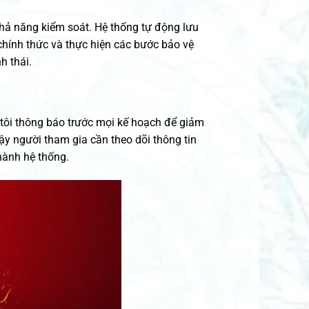
khả năng kiểm soát. Hệ thống tự động lưu
 chính thức và thực hiện các bước bảo vệ
h thái.
 tôi thông báo trước mọi kế hoạch để giảm
vậy người tham gia cần theo dõi thông tin
 hành hệ thống.