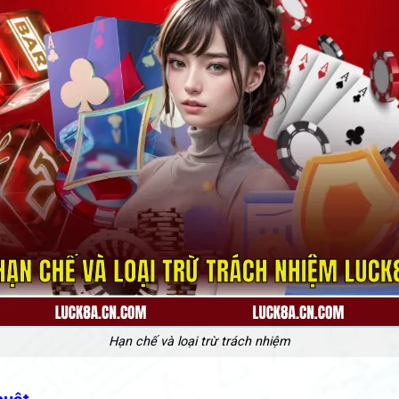
Hạn chế và loại trừ trách nhiệm