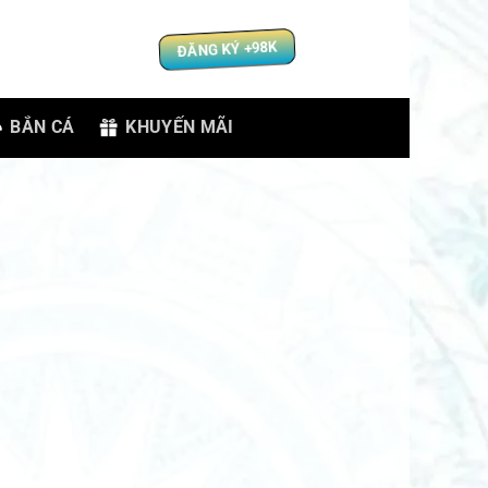
ĐĂNG KÝ +98K
BẮN CÁ
KHUYẾN MÃI