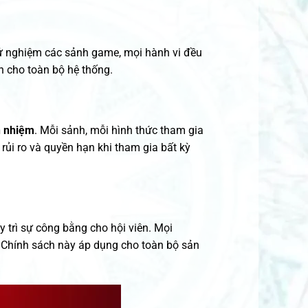
thử nghiệm các sảnh game, mọi hành vi đều
 cho toàn bộ hệ thống.
h nhiệm
. Mỗi sảnh, mỗi hình thức tham gia
rủi ro và quyền hạn khi tham gia bất kỳ
 trì sự công bằng cho hội viên. Mọi
. Chính sách này áp dụng cho toàn bộ sản