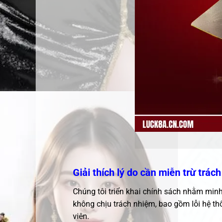
Giải thích lý do cần miễn trừ trác
Chúng tôi triển khai chính sách nhằm minh 
không chịu trách nhiệm, bao gồm lỗi hệ th
viên.