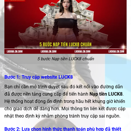
5 bước Nạp tiền LUCK8 chuẩn
Bước 1: Truy cập website LUCK8
Bạn chỉ cần mở trình duyệt sau đó kết nối vào đường dẫn
đã được nền tảng cung cấp để tiến hành
Nạp tiền LUCK8
.
Hệ thống hoạt động ổn định trong hầu hết khung giờ khiến
cho giao dịch dễ dàng hơn. Mọi thông tin liên kết được cập
nhật theo định kỳ nhằm phòng tránh truy cập sai nguồn.
Bước 2: Lựa chọn hình thức thanh toán phù hợp đã thiết