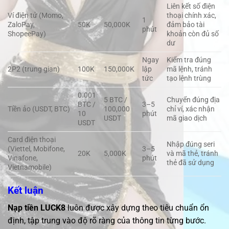
Liên kết số điện
Ví điện tử (Momo,
thoại chính xác,
1
ZaloPay,
50K
50,000K
đảm bảo tài
phút
ShopeePay)
khoản còn đủ số
dư
Ngay
Kiểm tra đúng
2P2 (trung gian)
100K
150,000K
lập
mã lệnh, tránh
tức
tạo lệnh trùng
0.001
5 BTC /
Chuyển đúng địa
BTC /
3–5
Tiền ảo (USDT, BTC)
100,000
chỉ ví, xác nhận
10
phút
USDT
mã giao dịch
USDT
Card điện thoại
Nhập đúng seri
(Viettel, Mobifone,
3–5
20K
5,000K
và mã thẻ, tránh
Vinafone,
phút
thẻ đã sử dụng
Vietnamobile)
Kết luận
Nạp tiền LUCK8
luôn được xây dựng theo tiêu chuẩn ổn
định, tập trung vào độ rõ ràng của thông tin từng bước.