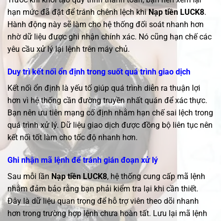
hạn mức đã đặt để tránh chênh lệch khi
Nạp tiền LUCK8
.
Hành động này sẽ làm cho hệ thống đối soát nhanh hơn
nhờ dữ liệu được ghi nhận chính xác. Nó cũng hạn chế các
yêu cầu xử lý lại lệnh trên máy chủ.
Duy trì kết nối ổn định trong suốt quá trình giao dịch
Kết nối ổn định là yếu tố giúp quá trình diễn ra thuận lợi
hơn vì hệ thống cần đường truyền nhất quán để xác thực.
Bạn nên ưu tiên mạng cố định nhằm hạn chế sai lệch trong
quá trình xử lý. Dữ liệu giao dịch được đồng bộ liên tục nên
kết nối tốt làm cho tốc độ nhanh hơn.
Ghi nhận mã lệnh để tránh gián đoạn xử lý
Sau mỗi lần
Nạp tiền LUCK8
, hệ thống cung cấp mã lệnh
nhằm đảm bảo rằng bạn phải kiểm tra lại khi cần thiết.
Đây là dữ liệu quan trọng để hỗ trợ viên theo dõi nhanh
hơn trong trường hợp lệnh chưa hoàn tất. Lưu lại mã lệnh