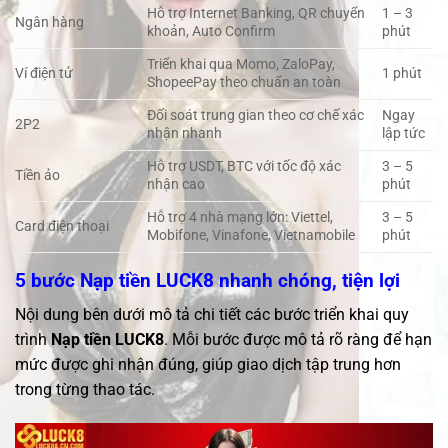
Hỗ trợ Internet Banking, QR chuyển
1 – 3
Ngân hàng
khoản, Auto Confirm
phút
Triển khai qua Momo, ZaloPay,
Ví điện tử
1 phút
ShopeePay theo chuẩn an toàn
Đối soát trung gian theo cơ chế xác
Ngay
2P2
nhận nhanh
lập tức
Hỗ trợ USDT, BTC với tốc độ xác
3 – 5
Tiền ảo
nhận cao
phút
Hỗ trợ 4 nhà mạng lớn: Viettel,
3 – 5
Card điện thoại
Mobifone, Vinafone, Vietnamobile
phút
5 bước Nạp tiền LUCK8 nhanh chóng, tiện lợi
Nội dung bên dưới mô tả chi tiết các bước triển khai quy
trình
Nạp tiền LUCK8
. Mỗi bước được mô tả rõ ràng để hạn
mức được ghi nhận đúng, giúp giao dịch tập trung hơn
trong từng thao tác.