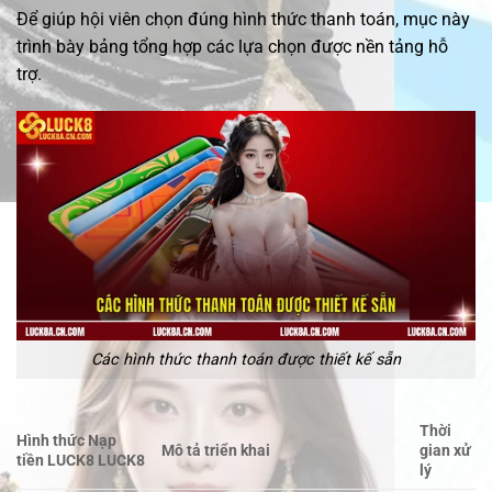
Để giúp hội viên chọn đúng hình thức thanh toán, mục này
trình bày bảng tổng hợp các lựa chọn được nền tảng hỗ
trợ.
Các hình thức thanh toán được thiết kế sẵn
Thời
Hình thức Nạp
Mô tả triển khai
gian xử
tiền LUCK8 LUCK8
lý