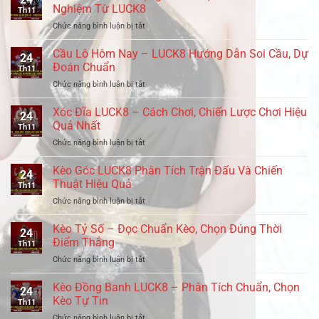
Gà
Nghiệm Từ LUCK8
Th11
Đá
ở
Chức năng bình luận bị tắt
Hay
Cách
–
Xem
Cầu Lô Hôm Nay – LUCK8 Hướng Dẫn Soi Cầu, Dự
Phương
24
Màu
Pháp
Đoán Chuẩn
Th11
Mạng
Dưỡng
ở
Chức năng bình luận bị tắt
Gà
Sức
Cầu
Đá
Gà
Lô
Xóc Đĩa LUCK8 – Cách Chơi, Chiến Lược Chơi Hiệu
Cựa
Chiến
24
Hôm
Sắt
Quả Nhất
Th11
Nay
–
ở
Chức năng bình luận bị tắt
–
Kinh
Xóc
LUCK8
Nghiệm
Đĩa
Kèo Góc LUCK8 Phân Tích Trận Đấu Và Chiến
Hướng
Từ
24
LUCK8
Dẫn
Thuật Hiệu Quả
LUCK8
Th11
–
Soi
ở
Chức năng bình luận bị tắt
Cách
Cầu,
Kèo
Chơi,
Dự
Góc
Kèo Tỷ Số – Đọc Chuẩn Kèo, Chọn Đúng Thời
Chiến
Đoán
24
LUCK8
Lược
Điểm Thắng
Chuẩn
Th11
Phân
Chơi
ở
Chức năng bình luận bị tắt
Tích
Hiệu
Kèo
Trận
Quả
Tỷ
Kèo Đồng Banh LUCK8 – Phân Tích Chuẩn, Chọn
Đấu
Nhất
24
Số
Và
Kèo Tự Tin
Th11
–
Chiến
ở
Chức năng bình luận bị tắt