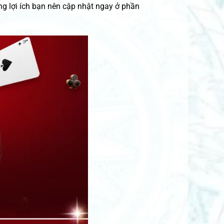
ững lợi ích bạn nên cập nhật ngay ở phần