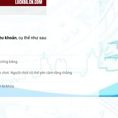
iều khoản
, cụ thể như sau:
ý công bằng.
ò chơi. Người chơi có thể yên tâm rằng thắng
n bị khóa.