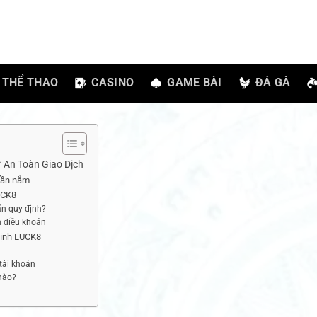
THỂ THAO
CASINO
GAME BÀI
ĐÁ GÀ
 An Toàn Giao Dịch
cần nắm
LUCK8
ẩn quy định?
n điều khoản
định LUCK8
 tài khoản
nào?