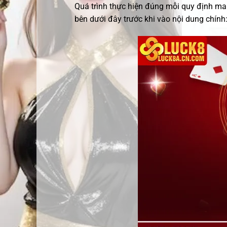
Quá trình thực hiện đúng mỗi quy định mang
bên dưới đây trước khi vào nội dung chính