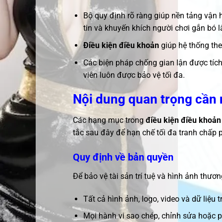
Bộ quy định rõ ràng giúp nền tảng vận h
tin và khuyến khích người chơi gắn bó l
Điều kiện điều khoản
giúp hệ thống theo
Các biện pháp chống gian lận được tích 
viên luôn được bảo vệ tối đa.
Nội dung quan trọng cần
Các hạng mục trong
điều kiện điều khoản
tắc sau đây để hạn chế tối đa tranh chấp p
Quy định về bản quyền
Để bảo vệ tài sản trí tuệ và hình ảnh thươ
Tất cả hình ảnh, logo, video và dữ liệ
Mọi hành vi sao chép, chỉnh sửa hoặc 