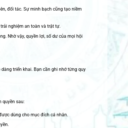
viên, đối tác. Sự minh bạch cũng tạo niềm
trải nghiệm an toàn và trật tự.
ng. Nhờ vậy, quyền lợi, số dư của mọi hội
 dàng triển khai. Bạn cần ghi nhớ từng quy
n quyền sau:
ỉ được dùng cho mục đích cá nhân.
uyền.