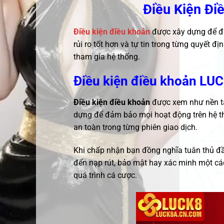
Điều Kiện Đi
Điều kiện điều khoản
được xây dựng để đả
rủi ro tốt hơn và tự tin trong từng quyết đ
tham gia hệ thống.
Điều kiện điều khoản LU
Điều kiện điều khoản
được xem như nền tả
dựng để đảm bảo mọi hoạt động trên hệ thố
an toàn trong từng phiên giao dịch.
Khi chấp nhận bạn đồng nghĩa tuân thủ đầ
đến nạp rút, bảo mật hay xác minh một các
quá trình cá cược.