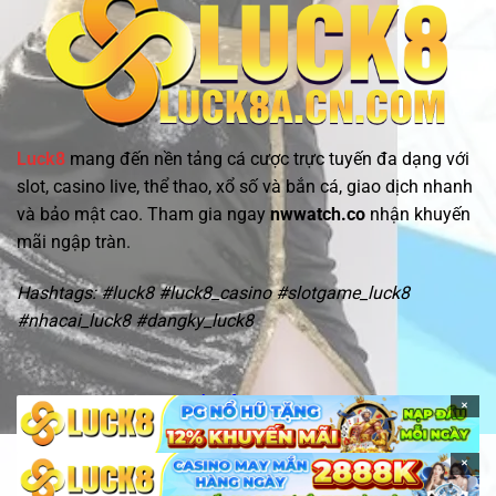
Luck8
mang đến nền tảng cá cược trực tuyến đa dạng với
slot, casino live, thể thao, xổ số và bắn cá, giao dịch nhanh
và bảo mật cao. Tham gia ngay
nwwatch.co
nhận khuyến
mãi ngập tràn.
Hashtags: #luck8 #luck8_casino #slotgame_luck8
#nhacai_luck8 #dangky_luck8
ĐỐI TÁC LUCK8
✕
✕