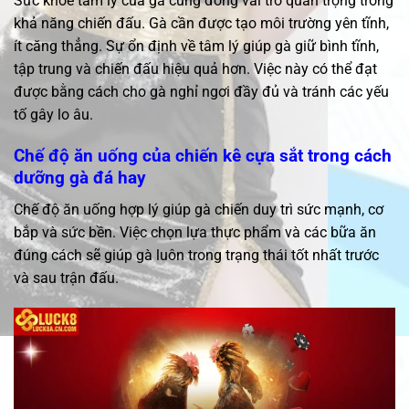
Sức khỏe tâm lý của gà cũng đóng vai trò quan trọng trong
khả năng chiến đấu. Gà cần được tạo môi trường yên tĩnh,
ít căng thẳng. Sự ổn định về tâm lý giúp gà giữ bình tĩnh,
tập trung và chiến đấu hiệu quả hơn. Việc này có thể đạt
được bằng cách cho gà nghỉ ngơi đầy đủ và tránh các yếu
tố gây lo âu.
Chế độ ăn uống của chiến kê cựa sắt trong cách
dưỡng gà đá hay
Chế độ ăn uống hợp lý giúp gà chiến duy trì sức mạnh, cơ
bắp và sức bền. Việc chọn lựa thực phẩm và các bữa ăn
đúng cách sẽ giúp gà luôn trong trạng thái tốt nhất trước
và sau trận đấu.