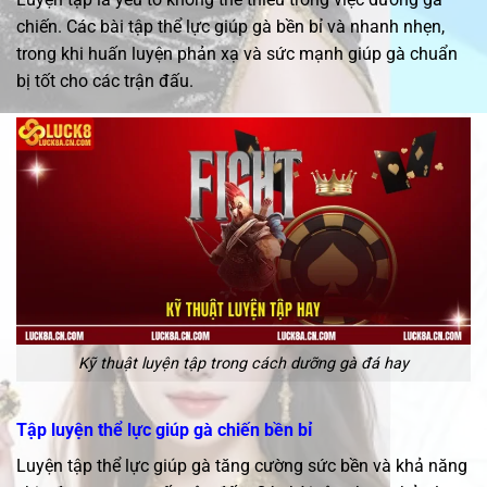
chiến. Các bài tập thể lực giúp gà bền bỉ và nhanh nhẹn,
trong khi huấn luyện phản xạ và sức mạnh giúp gà chuẩn
bị tốt cho các trận đấu.
Kỹ thuật luyện tập trong cách dưỡng gà đá hay
Tập luyện thể lực giúp gà chiến bền bỉ
Luyện tập thể lực giúp gà tăng cường sức bền và khả năng