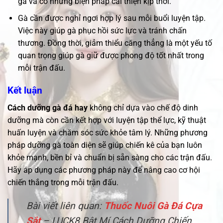
gà và có những biện pháp cải thiện kịp thời.
Gà cần được nghỉ ngơi hợp lý sau mỗi buổi luyện tập.
Việc này giúp gà phục hồi sức lực và tránh chấn
thương. Đồng thời, giảm thiểu căng thẳng là một yếu tố
quan trọng giúp gà giữ được phong độ tốt nhất trong
mỗi trận đấu.
Kết luận
Cách dưỡng gà đá hay
không chỉ dựa vào chế độ dinh
dưỡng mà còn cần kết hợp với luyện tập thể lực, kỹ thuật
huấn luyện và chăm sóc sức khỏe tâm lý. Những phương
pháp dưỡng gà toàn diện sẽ giúp chiến kê của bạn luôn
khỏe mạnh, bền bỉ và chuẩn bị sẵn sàng cho các trận đấu.
Hãy áp dụng các phương pháp này để nâng cao cơ hội
chiến thắng trong mỗi trận đấu.
Bài viết liên quan:
Thuốc Nuôi Gà Đá Cựa
Sắt
– LUCK8 Bật Mí Cách Dưỡng Chiến