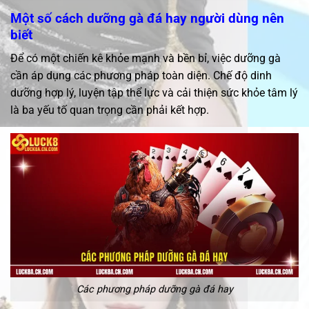
Một số cách dưỡng gà đá hay người dùng nên
biết
Để có một chiến kê khỏe mạnh và bền bỉ, việc dưỡng gà
cần áp dụng các phương pháp toàn diện. Chế độ dinh
dưỡng hợp lý, luyện tập thể lực và cải thiện sức khỏe tâm lý
là ba yếu tố quan trọng cần phải kết hợp.
Các phương pháp dưỡng gà đá hay