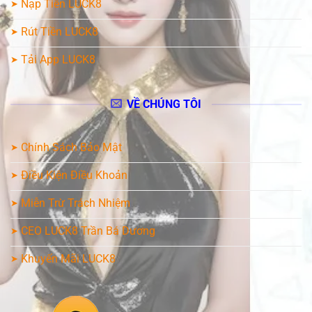
Nạp Tiền LUCK8
Rút Tiền LUCK8
Tải App LUCK8
VỀ CHÚNG TÔI
Chính Sách Bảo Mật
Điều Kiện Điều Khoản
Miễn Trừ Trách Nhiệm
CEO LUCK8 Trần Bá Dương
Khuyến Mãi LUCK8