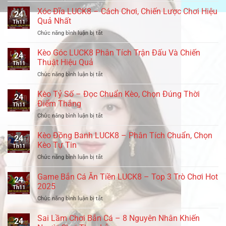
Đá
Gà
Lô
Xóc Đĩa LUCK8 – Cách Chơi, Chiến Lược Chơi Hiệu
Cựa
Chiến
24
Hôm
Sắt
Quả Nhất
Th11
Nay
–
ở
Chức năng bình luận bị tắt
–
Kinh
Xóc
LUCK8
Nghiệm
Đĩa
Kèo Góc LUCK8 Phân Tích Trận Đấu Và Chiến
Hướng
Từ
24
LUCK8
Dẫn
Thuật Hiệu Quả
LUCK8
Th11
–
Soi
ở
Chức năng bình luận bị tắt
Cách
Cầu,
Kèo
Chơi,
Dự
Góc
Kèo Tỷ Số – Đọc Chuẩn Kèo, Chọn Đúng Thời
Chiến
Đoán
24
LUCK8
Lược
Điểm Thắng
Chuẩn
Th11
Phân
Chơi
ở
Chức năng bình luận bị tắt
Tích
Hiệu
Kèo
Trận
Quả
Tỷ
Kèo Đồng Banh LUCK8 – Phân Tích Chuẩn, Chọn
Đấu
Nhất
24
Số
Và
Kèo Tự Tin
Th11
–
Chiến
ở
Chức năng bình luận bị tắt
Đọc
Thuật
Kèo
Chuẩn
Hiệu
Đồng
Game Bắn Cá Ăn Tiền LUCK8 – Top 3 Trò Chơi Hot
Kèo,
Quả
24
Banh
Chọn
2025
Th11
LUCK8
Đúng
ở
Chức năng bình luận bị tắt
–
Thời
Game
Phân
Điểm
Bắn
Sai Lầm Chơi Bắn Cá – 8 Nguyên Nhân Khiến
Tích
Thắng
24
Cá
Chuẩn,