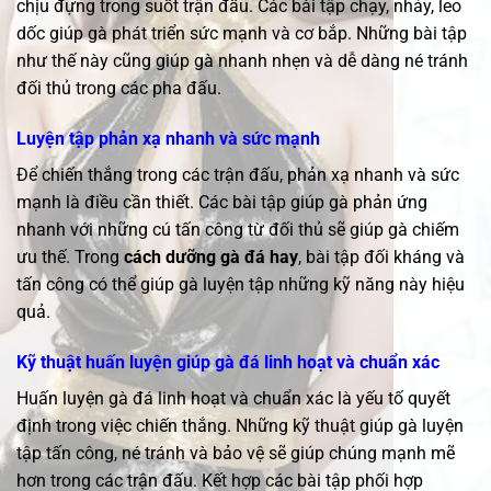
chịu đựng trong suốt trận đấu. Các bài tập chạy, nhảy, leo
dốc giúp gà phát triển sức mạnh và cơ bắp. Những bài tập
như thế này cũng giúp gà nhanh nhẹn và dễ dàng né tránh
đối thủ trong các pha đấu.
Luyện tập phản xạ nhanh và sức mạnh
Để chiến thắng trong các trận đấu, phản xạ nhanh và sức
mạnh là điều cần thiết. Các bài tập giúp gà phản ứng
nhanh với những cú tấn công từ đối thủ sẽ giúp gà chiếm
ưu thế. Trong
cách dưỡng gà đá hay
, bài tập đối kháng và
tấn công có thể giúp gà luyện tập những kỹ năng này hiệu
quả.
Kỹ thuật huấn luyện giúp gà đá linh hoạt và chuẩn xác
Huấn luyện gà đá linh hoạt và chuẩn xác là yếu tố quyết
định trong việc chiến thắng. Những kỹ thuật giúp gà luyện
tập tấn công, né tránh và bảo vệ sẽ giúp chúng mạnh mẽ
hơn trong các trận đấu. Kết hợp các bài tập phối hợp