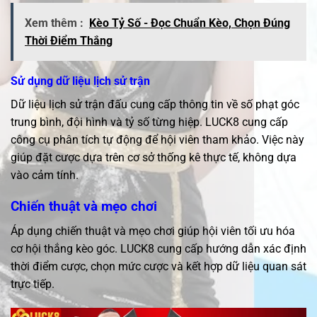
Xem thêm :
Kèo Tỷ Số - Đọc Chuẩn Kèo, Chọn Đúng
Thời Điểm Thắng
Sử dụng dữ liệu lịch sử trận
Dữ liệu lịch sử trận đấu cung cấp thông tin về số phạt góc
trung bình, đội hình và tỷ số từng hiệp. LUCK8 cung cấp
công cụ phân tích tự động để hội viên tham khảo. Việc này
giúp đặt cược dựa trên cơ sở thống kê thực tế, không dựa
vào cảm tính.
Chiến thuật và mẹo chơi
Áp dụng chiến thuật và mẹo chơi giúp hội viên tối ưu hóa
cơ hội thắng kèo góc. LUCK8 cung cấp hướng dẫn xác định
thời điểm cược, chọn mức cược và kết hợp dữ liệu quan sát
trực tiếp.