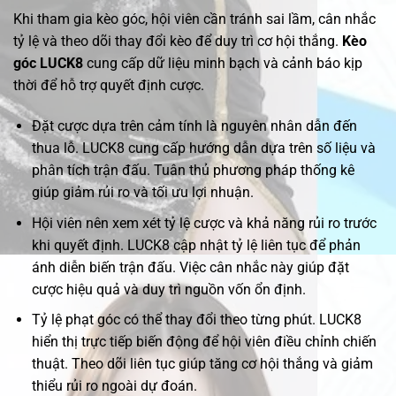
Khi tham gia kèo góc, hội viên cần tránh sai lầm, cân nhắc
tỷ lệ và theo dõi thay đổi kèo để duy trì cơ hội thắng.
Kèo
góc LUCK8
cung cấp dữ liệu minh bạch và cảnh báo kịp
thời để hỗ trợ quyết định cược.
Đặt cược dựa trên cảm tính là nguyên nhân dẫn đến
thua lỗ. LUCK8 cung cấp hướng dẫn dựa trên số liệu và
phân tích trận đấu. Tuân thủ phương pháp thống kê
giúp giảm rủi ro và tối ưu lợi nhuận.
Hội viên nên xem xét tỷ lệ cược và khả năng rủi ro trước
khi quyết định. LUCK8 cập nhật tỷ lệ liên tục để phản
ánh diễn biến trận đấu. Việc cân nhắc này giúp đặt
cược hiệu quả và duy trì nguồn vốn ổn định.
Tỷ lệ phạt góc có thể thay đổi theo từng phút. LUCK8
hiển thị trực tiếp biến động để hội viên điều chỉnh chiến
thuật. Theo dõi liên tục giúp tăng cơ hội thắng và giảm
thiểu rủi ro ngoài dự đoán.