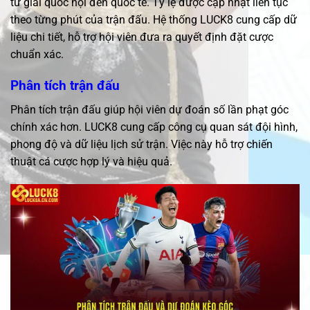
từ giải quốc nội đến quốc tế. Tỷ lệ được cập nhật liên tục
theo từng phút của trận đấu. Hệ thống LUCK8 cung cấp dữ
liệu chi tiết, hỗ trợ hội viên đưa ra quyết định đặt cược
chuẩn xác.
Phân tích trận đấu
Phân tích trận đấu giúp hội viên dự đoán số lần phạt góc
chính xác hơn. LUCK8 cung cấp công cụ quan sát đội hình,
phong độ và dữ liệu lịch sử trận. Việc này hỗ trợ chiến
thuật cá cược hợp lý và hiệu quả.