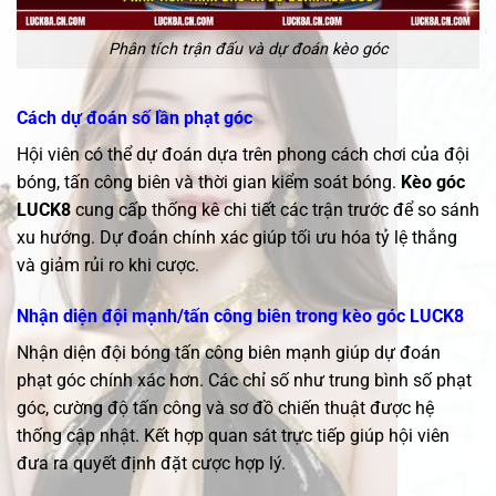
Phân tích trận đấu và dự đoán kèo góc
Cách dự đoán số lần phạt góc
Hội viên có thể dự đoán dựa trên phong cách chơi của đội
bóng, tấn công biên và thời gian kiểm soát bóng.
Kèo góc
LUCK8
cung cấp thống kê chi tiết các trận trước để so sánh
xu hướng. Dự đoán chính xác giúp tối ưu hóa tỷ lệ thắng
và giảm rủi ro khi cược.
Nhận diện đội mạnh/tấn công biên trong kèo góc LUCK8
Nhận diện đội bóng tấn công biên mạnh giúp dự đoán
phạt góc chính xác hơn. Các chỉ số như trung bình số phạt
góc, cường độ tấn công và sơ đồ chiến thuật được hệ
thống cập nhật. Kết hợp quan sát trực tiếp giúp hội viên
đưa ra quyết định đặt cược hợp lý.