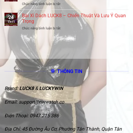
Nhân
ở
Chức năng bình luận bị tắt
–
Khiến
Thuốc
Nâng
Người
Nuôi
Bài Xì Dách LUCK8 – Chiến Thuật Và Lưu Ý Quan
Trình
Chơi
24
Gà
Săn
Trọng
Thua
Th11
Đá
Thưởng
Lỗ
ở
Chức năng bình luận bị tắt
Cựa
Chỉ
Bài
Sắt
Sau
Xì
–
5
Dách
LUCK8
Phút
LUCK8
Bật
–
Mí
Chiến
Cách
Thuật
Dưỡng
Và
Chiến
THÔNG TIN
Lưu
Kê
Ý
Quan
Brand:
LUCK8
&
LUCKYWIN
Trọng
Email:
support@nwwatch.co
Điện Thoại: 0947 215 386
Địa Chỉ: 45 Đường Âu Cơ, Phường Tân Thành, Quận Tân