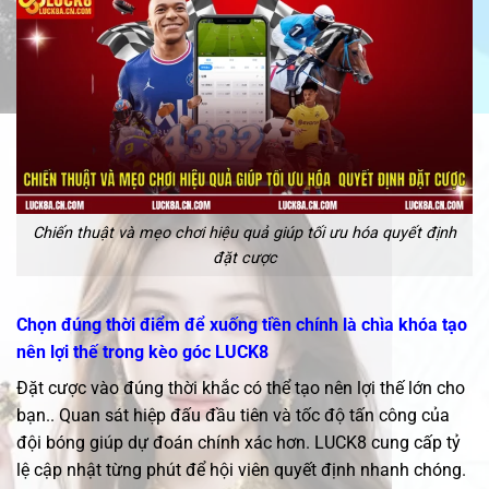
Chiến thuật và mẹo chơi hiệu quả giúp tối ưu hóa quyết định
đặt cược
Chọn đúng thời điểm để xuống tiền chính là chìa khóa tạo
nên lợi thế trong kèo góc LUCK8
Đặt cược vào đúng thời khắc có thể tạo nên lợi thế lớn cho
bạn.. Quan sát hiệp đấu đầu tiên và tốc độ tấn công của
đội bóng giúp dự đoán chính xác hơn. LUCK8 cung cấp tỷ
lệ cập nhật từng phút để hội viên quyết định nhanh chóng.