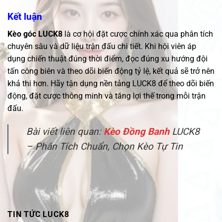
Kết luận
Kèo góc LUCK8
là cơ hội đặt cược chính xác qua phân tích
chuyên sâu và dữ liệu trận đấu chi tiết. Khi hội viên áp
dụng chiến thuật đúng thời điểm, đọc đúng xu hướng đội
tấn công biên và theo dõi biến động tỷ lệ, kết quả sẽ trở nên
khả thi hơn. Hãy tận dụng nền tảng LUCK8 để theo dõi biến
động, đặt cược thông minh và tăng lợi thế trong mỗi trận
đấu.
Bài viết liên quan:
Kèo Đồng Banh
LUCK8
– Phân Tích Chuẩn, Chọn Kèo Tự Tin
TIN TỨC LUCK8